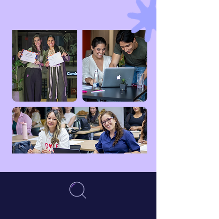
Conoce la historia