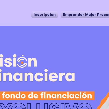
Inscripción
Emprender Mujer Prese