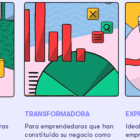
TRANSFORMADORA
EXP
ras
Para emprendedoras que han
Idea
constituido su negocio como
empr