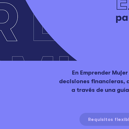
En Emprender Mujer
decisiones financieras,
a través de una guía
Requisitos flexib