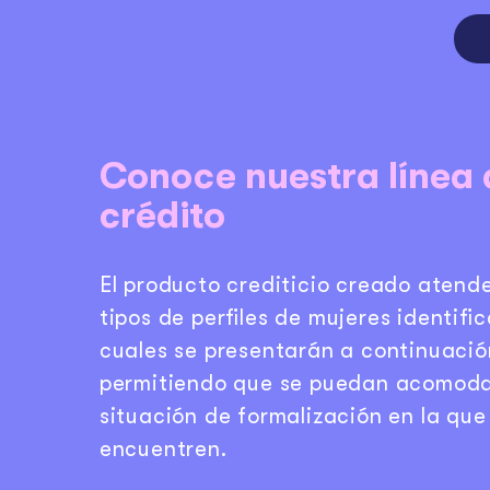
Conoce nuestra línea 
crédito
El producto crediticio creado atend
tipos de perﬁles de mujeres identiﬁc
cuales se presentarán a continuació
permitiendo que se puedan acomoda
situación de formalización en la que
encuentren.