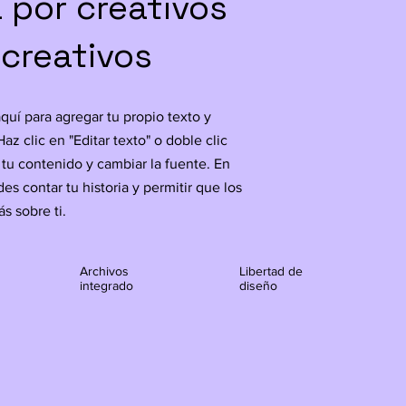
 por creativos
 creativos
aquí para agregar tu propio texto y
 Haz clic en "Editar texto" o doble clic
 tu contenido y cambiar la fuente. En
es contar tu historia y permitir que los
s sobre ti.
Archivos
Libertad de
integrado
diseño