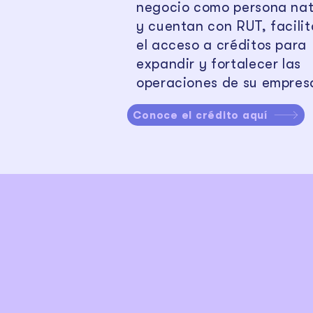
negocio como persona nat
y cuentan con RUT, facili
el acceso a créditos para
expandir y fortalecer las
operaciones de su empres
Conoce el crédito aquí