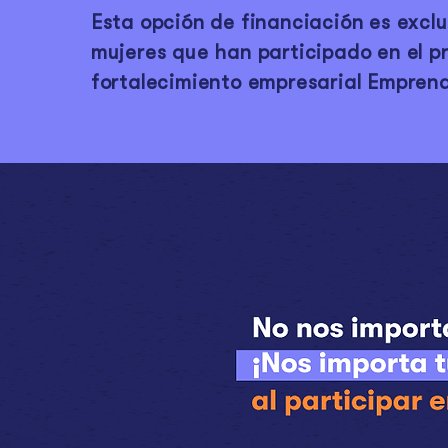
Esta opción de financiación es exclu
mujeres que han participado en el 
fortalecimiento empresarial Emprend