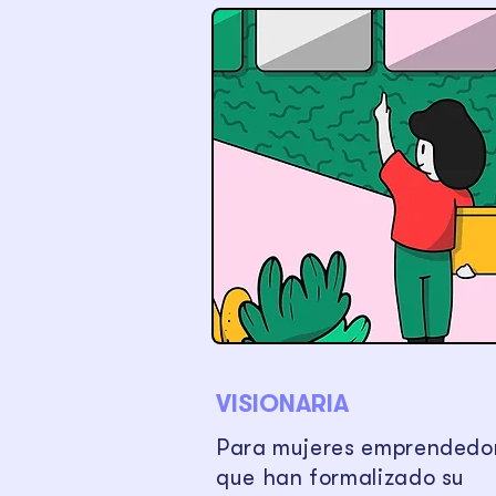
VISIONARIA
Para mujeres emprendedo
que han formalizado su