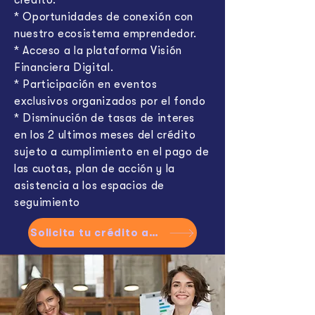
crédito.
* Oportunidades de conexión con
nuestro ecosistema emprendedor.
* Acceso a la plataforma Visión
Financiera Digital.
* Participación en eventos
exclusivos organizados por el fondo
* Disminución de tasas de interes
en los 2 ultimos meses del crédito
sujeto a cumplimiento en el pago de
las cuotas, plan de acción y la
asistencia a los espacios de
seguimiento
Solicita tu crédito aquí