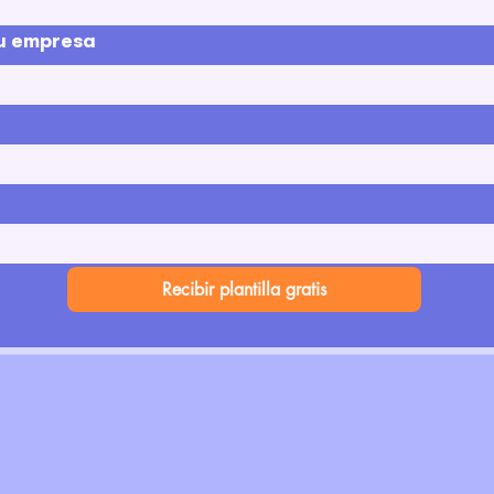
u empresa
Recibir plantilla gratis