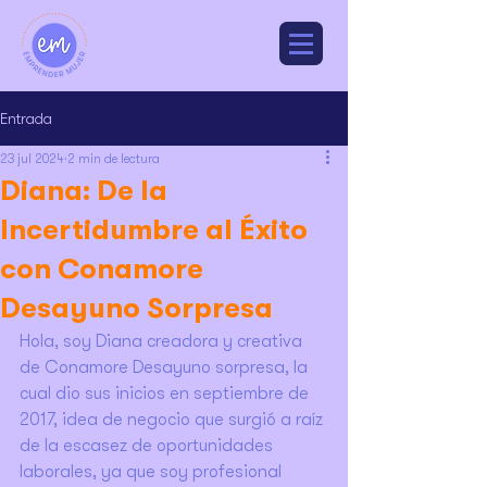
Entrada
23 jul 2024
2 min de lectura
Diana: De la
Incertidumbre al Éxito
con Conamore
Desayuno Sorpresa
Hola, soy Diana creadora y creativa 
de Conamore Desayuno sorpresa, la 
cual dio sus inicios en septiembre de 
2017, idea de negocio que surgió a raíz 
de la escasez de oportunidades 
laborales, ya que soy profesional 