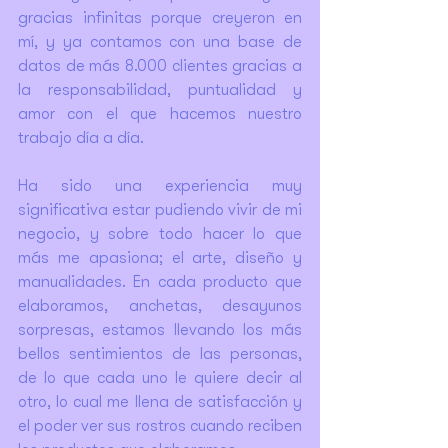
gracias infinitas porque creyeron en 
mí, y ya contamos con una base de 
datos de más 8.000 clientes gracias a 
la responsabilidad, puntualidad y 
amor con el que hacemos nuestro 
trabajo día a día.
Ha sido una experiencia muy 
significativa estar pudiendo vivir de mi 
negocio, y sobre todo hacer lo que 
más me apasiona; el arte, diseño y 
manualidades. En cada producto que 
elaboramos, anchetas, desayunos 
sorpresas, estamos llevando los más 
bellos sentimientos de las personas, 
de lo que cada uno le quiere decir al 
otro, lo cual me llena de satisfacción y 
el poder ver sus rostros cuando reciben 